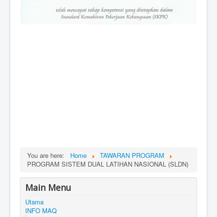
You are here:
Home
TAWARAN PROGRAM
PROGRAM SISTEM DUAL LATIHAN NASIONAL (SLDN)
Main Menu
Utama
INFO MAQ