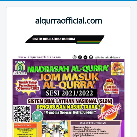
alqurraofficial.com