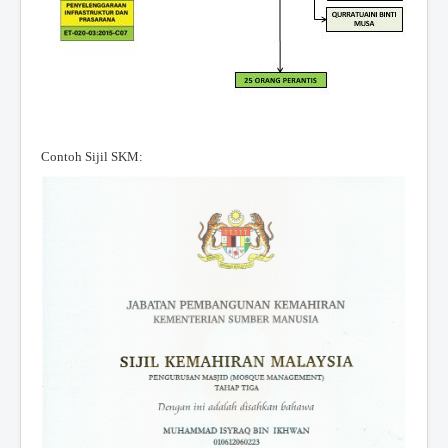
Contoh Sijil SKM: